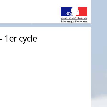
 - 1er cycle